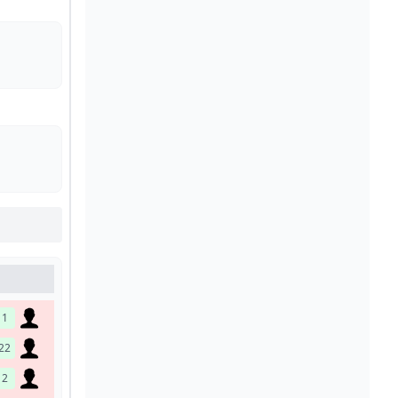
1
22
2