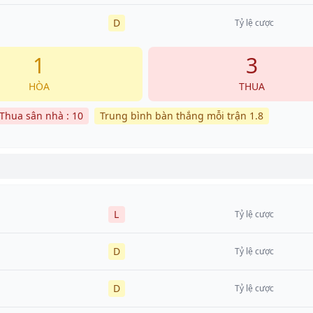
D
Tỷ lệ cược
1
3
HÒA
THUA
Thua sân nhà : 10
Trung bình bàn thắng mỗi trận 1.8
L
Tỷ lệ cược
D
Tỷ lệ cược
D
Tỷ lệ cược