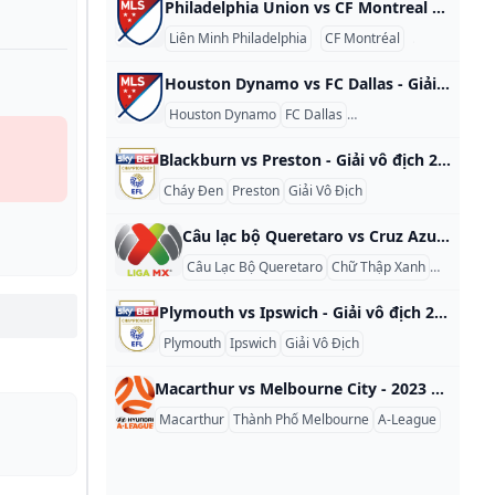
Philadelphia Union vs CF Montreal - Giải bóng đá lớn 2023 Philadelphia Union vs CF Montreal - Giải bóng đá lớn 2023 Hoa Kỳ 2023
Liên Minh Philadelphia
CF Montréal
Giải Bóng Đ
Houston Dynamo vs FC Dallas - Giải bóng đá lớn năm 2023 Houston Dynamo vs FC Dallas - Giải bóng đá lớn năm 2023 Hoa Kỳ 2023
Houston Dynamo
FC Dallas
Giải Bóng Đá Lớn
Blackburn vs Preston - Giải vô địch 2023 Blackburn vs Preston - Giải vô địch 2023 nước Anh 2023
Cháy Đen
Preston
Giải Vô Địch
Câu lạc bộ Queretaro vs Cruz Azul - 2024 Liga MX Câu lạc bộ Queretaro vs Cruz Azul - 2024 Liga MX México 2024
Câu Lạc Bộ Queretaro
Chữ Thập Xanh
Liga MX
Plymouth vs Ipswich - Giải vô địch 2023 Plymouth vs Ipswich - Giải vô địch 2023 nước Anh 2023
Plymouth
Ipswich
Giải Vô Địch
Macarthur vs Melbourne City - 2023 A-League Macarthur vs Melbourne City - 2023 A-League Úc 2023
Macarthur
Thành Phố Melbourne
A-League