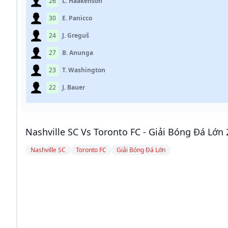
26
L. Haakenson
30
E. Panicco
24
J. Greguš
27
B. Anunga
23
T. Washington
22
J. Bauer
Nashville SC Vs Toronto FC - Giải Bóng Đá Lớn
Nashville SC
Toronto FC
Giải Bóng Đá Lớn