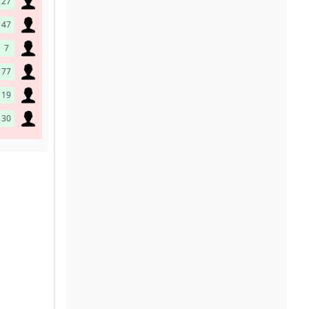
27
47
7
77
19
30