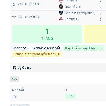
Toronto FC
2
2023.03.18 11:30
Inter Miami
0
San Jose Earthquakes
0
2023.03.26 03:30
Toronto FC
0
1
THẮNG
Toronto FC 5 trận gần nhất :
Bàn thắng sân khách :7
Trung bình thua mỗi trận 0.8
Tỷ Lệ Cược
1X2
NHÀ CÁI
1