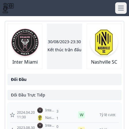
Ope
30/08/2023-23:30
Kết thúc trận đấu
Inter Miami
Nashville SC
Đối Đầu
Đối Đầu Trực Tiếp
Inter
3
2024.04.20
W
Miami
Tỷ lệ cược
11:30
Nashville
1
SC
Inter
0
2023.08.30