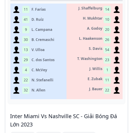
J. Shaffelburg
11
F. Farías
14
H. Mukhtar
41
D. Ruíz
10
A. Godoy
9
L. Campana
20
L. Haakenson
30
B. Cremaschi
26
S. Davis
13
V. Ulloa
54
T. Washington
29
C. dos Santos
23
J. Willis
4
C. McVey
1
E. Zubak
22
N. Stefanelli
11
J. Bauer
32
N. Allen
22
Inter Miami Vs Nashville SC - Giải Bóng Đá
Lớn 2023