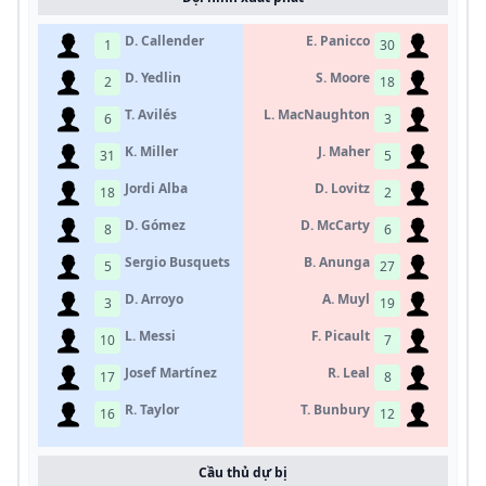
D. Callender
E. Panicco
1
30
D. Yedlin
S. Moore
2
18
T. Avilés
L. MacNaughton
6
3
K. Miller
J. Maher
31
5
Jordi Alba
D. Lovitz
18
2
D. Gómez
D. McCarty
8
6
Sergio Busquets
B. Anunga
5
27
D. Arroyo
A. Muyl
3
19
L. Messi
F. Picault
10
7
Josef Martínez
R. Leal
17
8
R. Taylor
T. Bunbury
16
12
Cầu thủ dự bị