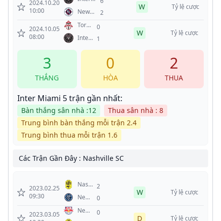
6
FC
2024.10.20
W
Miami
Tỷ lệ cược
10:00
New
2
England
Toronto
0
Revolution
2024.10.05
W
FC
Tỷ lệ cược
08:00
Inter
1
Miami
3
0
2
THẮNG
HÒA
THUA
Inter Miami 5 trận gần nhất:
Bàn thắng sân nhà :12
Thua sân nhà : 8
Trung bình bàn thắng mỗi trận 2.4
Trung bình thua mỗi trận 1.6
Các Trận Gần Đây : Nashville SC
Nashville
2
2023.02.25
W
SC
Tỷ lệ cược
09:30
New
0
York
New
0
City
2023.03.05
D
York
Tỷ lệ cược
FC