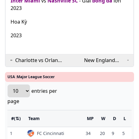
Inter Miami
vs
Nashville SC
- Giải
bóng đá
lớn
2023
Hoa Kỳ
2023
Charlotte vs Orlando
New England
City SC - Giải bóng đá
Revolution vs New
lớn 2023
York Red Bulls - Giải
USA :
Major League Soccer
bóng đá lớn năm
2023
entries per
page
#(⇅)
Team
MP
W
D
L
G
1
FC Cincinnati
34
20
9
5
57: