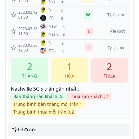
12:30
Nashville
0
Red
SC
Bulls
Nashville
2
2023.03.12
W
SC
Tỷ lệ cược
01:30
CF
0
Montreal
New
1
2023.03.18
L
England
Tỷ lệ cược
11:30
Nashville
0
Revolution
SC
Nashville
0
2023.03.26
L
SC
Tỷ lệ cược
12:30
FC
1
Cincinnati
2
1
2
THẮNG
HÒA
THUA
Nashville SC 5 trận gần nhất :
Bàn thắng sân khách :5
Thua sân khách : 1
Trung bình bàn thắng mỗi trận 1
Trung bình thua mỗi trận 0.2
Tỷ Lệ Cược