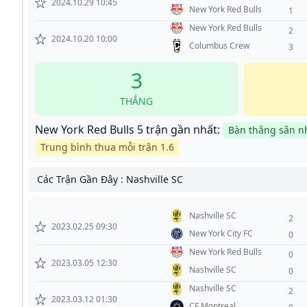
2024.10.29 10:45
New York Red Bulls
1
New York Red Bulls
2
2024.10.20 10:00
Columbus Crew
3
3
THẮNG
New York Red Bulls 5 trận gần nhất:
Bàn thắng sân n
Trung bình thua mỗi trận 1.6
Các Trận Gần Đây : Nashville SC
Nashville SC
2
2023.02.25 09:30
New York City FC
0
New York Red Bulls
0
2023.03.05 12:30
Nashville SC
0
Nashville SC
2
2023.03.12 01:30
CF Montreal