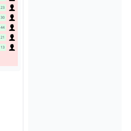
23
30
44
21
13