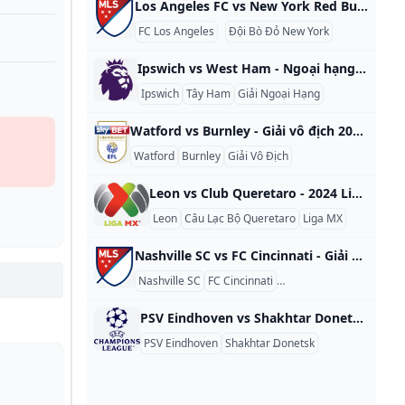
Los Angeles FC vs New York Red Bulls - Giải bóng đá lớn 2024 Los Angeles FC vs New York Red Bulls - Giải bóng đá lớn 2024 Hoa Kỳ 2024
FC Los Angeles
Đội Bò Đỏ New York
Giải Bóng Đ
Ipswich vs West Ham - Ngoại hạng Anh 2024 Ipswich vs West Ham - Ngoại hạng Anh 2024 nước Anh 2024
Ipswich
Tây Ham
Giải Ngoại Hạng
Watford vs Burnley - Giải vô địch 2024 Watford vs Burnley - Giải vô địch 2024 nước Anh 2024
Watford
Burnley
Giải Vô Địch
Leon vs Club Queretaro - 2024 Liga MX Leon vs Club Queretaro - 2024 Liga MX México 2024
Leon
Câu Lạc Bộ Queretaro
Liga MX
Nashville SC vs FC Cincinnati - Giải bóng đá lớn năm 2023 Nashville SC vs FC Cincinnati - Giải bóng đá lớn năm 2023 Hoa Kỳ 2023
Nashville SC
FC Cincinnati
Giải Bóng Đá Lớn
PSV Eindhoven vs Shakhtar Donetsk - UEFA Champions League 2024 PSV Eindhoven vs Shakhtar Donetsk - UEFA Champions League 2024 thế giới 2024
PSV Eindhoven
Shakhtar Donetsk
Giải Vô Địch UE