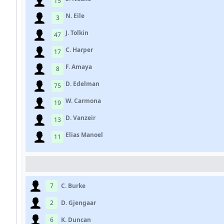
15
N. Eile
3
J. Tolkin
47
C. Harper
17
F. Amaya
8
D. Edelman
75
W. Carmona
19
D. Vanzeir
13
Elias Manoel
11
7
C. Burke
2
D. Gjengaar
6
K. Duncan