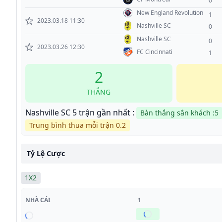
0
New England Revolution
1
2023.03.18 11:30
Nashville SC
0
Nashville SC
0
2023.03.26 12:30
FC Cincinnati
1
2
THẮNG
Nashville SC 5 trận gần nhất :
Bàn thắng sân khách :5
Trung bình thua mỗi trận 0.2
Tỷ Lệ Cược
1X2
NHÀ CÁI
1