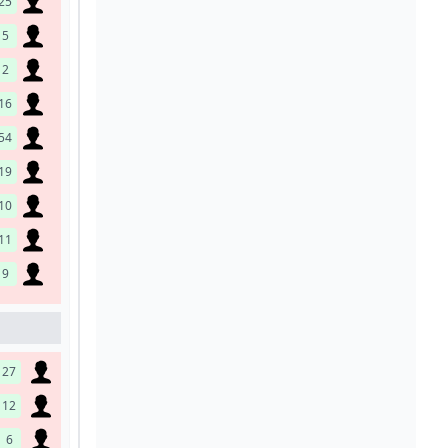
25
5
2
16
54
19
10
11
9
27
12
6