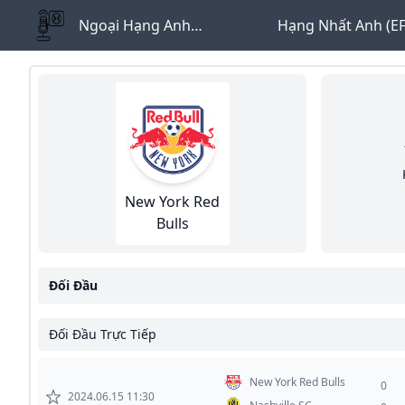
Ngoại Hạng Anh
Hạng Nhất Anh (E
(Premier League)
Championship)
New York Red
Bulls
Đối Đầu
Đối Đầu Trực Tiếp
New York Red Bulls
0
2024.06.15 11:30