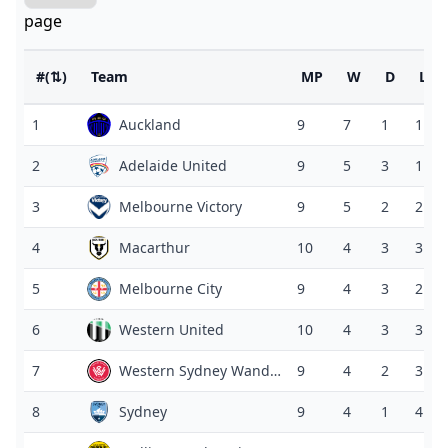
page
#(⇅)
Team
MP
W
D
L
1
Auckland
9
7
1
1
2
Adelaide United
9
5
3
1
3
Melbourne Victory
9
5
2
2
4
Macarthur
10
4
3
3
5
Melbourne City
9
4
3
2
6
Western United
10
4
3
3
7
Western Sydney Wanderers
9
4
2
3
8
Sydney
9
4
1
4