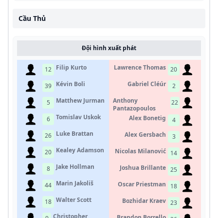
Cầu Thủ
Đội hình xuất phát
Filip Kurto
Lawrence Thomas
12
20
Kévin Boli
Gabriel Cléúr
39
2
Matthew Jurman
Anthony
5
22
Pantazopoulos
Tomislav Uskok
Alex Bonetig
6
4
Luke Brattan
Alex Gersbach
26
3
Kealey Adamson
Nicolas Milanović
20
14
Jake Hollman
Joshua Brillante
8
25
Marin Jakoliš
Oscar Priestman
44
18
Walter Scott
Bozhidar Kraev
18
23
Christopher
Brandon Borrello