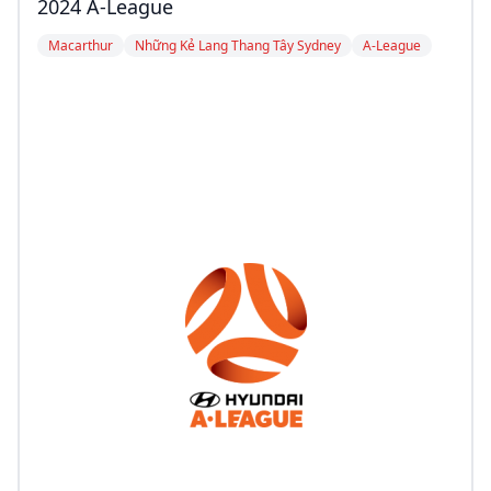
2024 A-League
Macarthur
Những Kẻ Lang Thang Tây Sydney
A-League