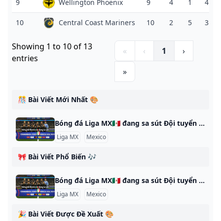
9
Wellington Phoenix
9
4
1
4
10
Central Coast Mariners
10
2
5
3
Showing 1 to 10 of 13
«
‹
1
›
entries
»
🎊 Bài Viết Mới Nhất 🎨
Bóng đá Liga MX🇲🇽 đang sa sút Đội tuyển quốc gia Mexico từng là đội bóng mạnh nhất khu vực Bắc Trung Mỹ. Các cuộc đối đầu giữa Mỹ và Mexico luôn nghiêng hẳn về phía Mexico, với người hâm mộ của họ chiếm ưu thế trên sân nhà của đội tuyển Mỹ. Tuy nhiên, giờ đây tất cả đã là quá khứ. Hiện tại, thành tích của đội tuyển Mexico như một cú đấm mạnh đánh thức mọi người: trong các kỳ World Cup và Copa America gần đây, đội tuyển Mexico đều phải dừng bước từ vòng bảng.
Liga MX
Mexico
🎀 Bài Viết Phổ Biến 🎶
Bóng đá Liga MX🇲🇽 đang sa sút Đội tuyển quốc gia Mexico từng là đội bóng mạnh nhất khu vực Bắc Trung Mỹ. Các cuộc đối đầu giữa Mỹ và Mexico luôn nghiêng hẳn về phía Mexico, với người hâm mộ của họ chiếm ưu thế trên sân nhà của đội tuyển Mỹ. Tuy nhiên, giờ đây tất cả đã là quá khứ. Hiện tại, thành tích của đội tuyển Mexico như một cú đấm mạnh đánh thức mọi người: trong các kỳ World Cup và Copa America gần đây, đội tuyển Mexico đều phải dừng bước từ vòng bảng.
Liga MX
Mexico
🎉 Bài Viết Được Đề Xuất 🎨