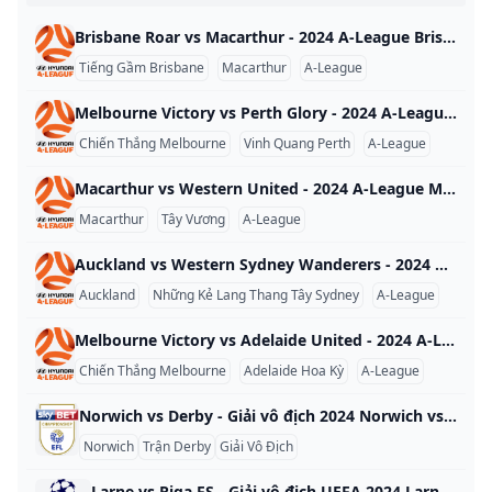
Brisbane Roar vs Macarthur - 2024 A-League Brisbane Roar vs Macarthur - 2024 A-League Úc 2024
Tiếng Gầm Brisbane
Macarthur
A-League
Melbourne Victory vs Perth Glory - 2024 A-League Melbourne Victory vs Perth Glory - 2024 A-League Úc 2024
Chiến Thắng Melbourne
Vinh Quang Perth
A-League
Macarthur vs Western United - 2024 A-League Macarthur vs Western United - 2024 A-League Úc 2024
Macarthur
Tây Vương
A-League
Auckland vs Western Sydney Wanderers - 2024 A-League Auckland vs Western Sydney Wanderers - 2024 A-League Úc 2024
Auckland
Những Kẻ Lang Thang Tây Sydney
A-League
Melbourne Victory vs Adelaide United - 2024 A-League Melbourne Victory vs Adelaide United - 2024 A-League Úc 2024
Chiến Thắng Melbourne
Adelaide Hoa Kỳ
A-League
Norwich vs Derby - Giải vô địch 2024 Norwich vs Derby - Giải vô địch 2024 nước Anh 2024
Norwich
Trận Derby
Giải Vô Địch
Larne vs Riga FS - Giải vô địch UEFA 2024 Larne vs Riga FS - Giải vô địch UEFA 2024 thế giới 2024