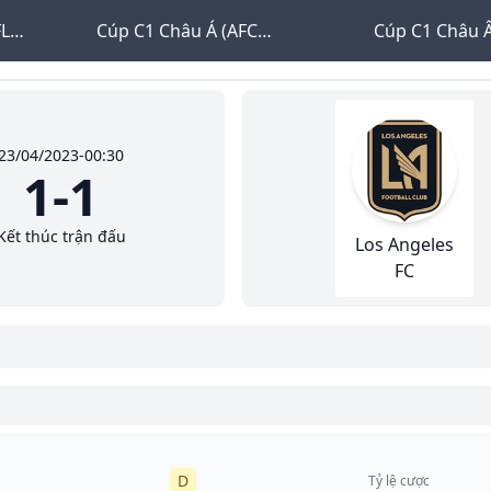
FL
Cúp C1 Châu Á (AFC
Cúp C1 Châu 
Champions League)
Champions Le
23/04/2023-00:30
1-1
Kết thúc trận đấu
Los Angeles
FC
D
Tỷ lệ cược