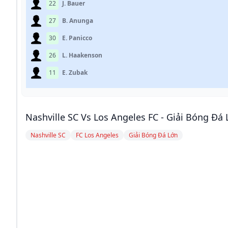
22
J. Bauer
27
B. Anunga
30
E. Panicco
26
L. Haakenson
11
E. Zubak
Nashville SC Vs Los Angeles FC - Giải Bóng Đ
Nashville SC
FC Los Angeles
Giải Bóng Đá Lớn