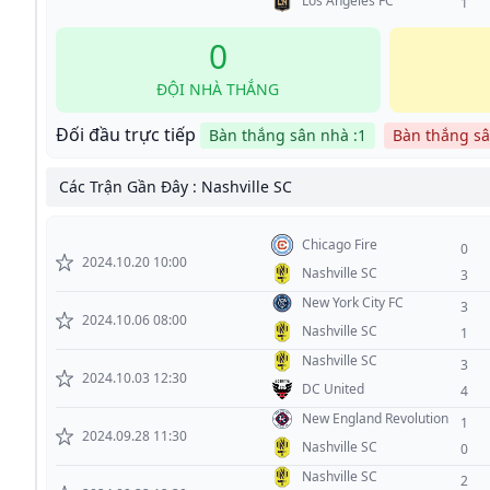
Los Angeles FC
1
0
ĐỘI NHÀ THẮNG
Đối đầu trực tiếp
Bàn thắng sân nhà :1
Bàn thắng sâ
Các Trận Gần Đây : Nashville SC
Chicago Fire
0
2024.10.20 10:00
Nashville SC
3
New York City FC
3
2024.10.06 08:00
Nashville SC
1
Nashville SC
3
2024.10.03 12:30
DC United
4
New England Revolution
1
2024.09.28 11:30
Nashville SC
0
Nashville SC
2