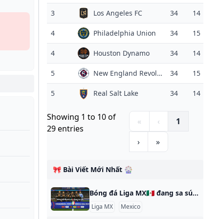
3
Los Angeles FC
34
14
10
4
Philadelphia Union
34
15
10
4
Houston Dynamo
34
14
9
5
New England Revolution
34
15
10
5
Real Salt Lake
34
14
8
Showing 1 to 10 of
«
‹
1
29 entries
›
»
🎀 Bài Viết Mới Nhất 🎡
Bóng đá Liga MX🇲🇽 đang sa sút Đội tuyển quốc gia Mexico từng là đội bóng mạnh nhất khu vực Bắc Trung Mỹ. Các cuộc đối đầu giữa Mỹ và Mexico luôn nghiêng hẳn về phía Mexico, với người hâm mộ của họ chiếm ưu thế trên sân nhà của đội tuyển Mỹ. Tuy nhiên, giờ đây tất cả đã là quá khứ. Hiện tại, thành tích của đội tuyển Mexico như một cú đấm mạnh đánh thức mọi người: trong các kỳ World Cup và Copa America gần đây, đội tuyển Mexico đều phải dừng bước từ vòng bảng.
Liga MX
Mexico