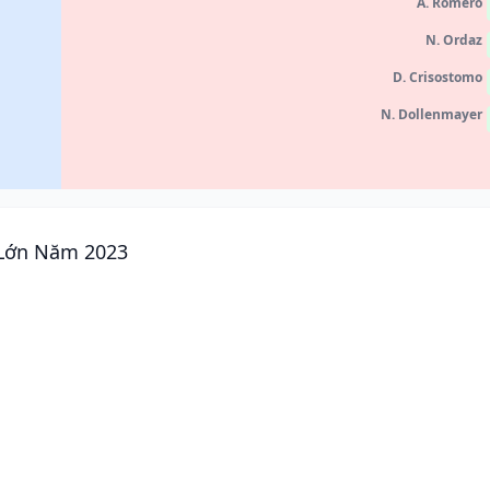
A. Romero
N. Ordaz
D. Crisostomo
N. Dollenmayer
á Lớn Năm 2023