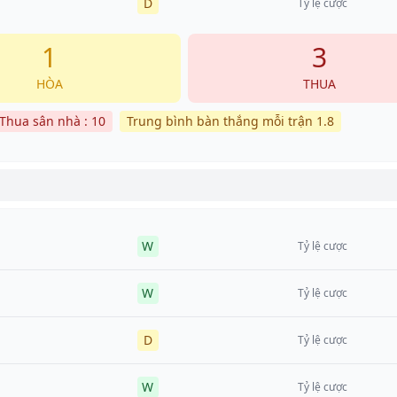
D
Tỷ lệ cược
1
3
HÒA
THUA
Thua sân nhà : 10
Trung bình bàn thắng mỗi trận 1.8
W
Tỷ lệ cược
W
Tỷ lệ cược
D
Tỷ lệ cược
W
Tỷ lệ cược