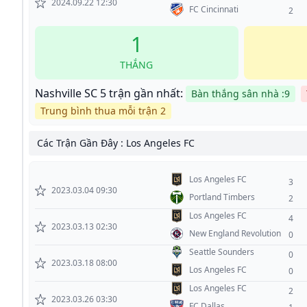
2024.09.22 12:30
FC Cincinnati
2
1
THẮNG
Nashville SC 5 trận gần nhất:
Bàn thắng sân nhà :9
Trung bình thua mỗi trận 2
Các Trận Gần Đây : Los Angeles FC
Los Angeles FC
3
2023.03.04 09:30
Portland Timbers
2
Los Angeles FC
4
2023.03.13 02:30
New England Revolution
0
Seattle Sounders
0
2023.03.18 08:00
Los Angeles FC
0
Los Angeles FC
2
2023.03.26 03:30
FC Dallas