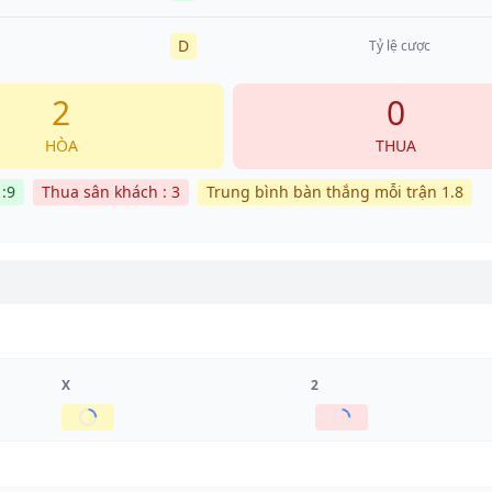
D
Tỷ lệ cược
2
0
HÒA
THUA
:9
Thua sân khách : 3
Trung bình bàn thắng mỗi trận 1.8
X
2