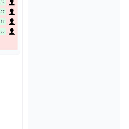
32
27
17
35