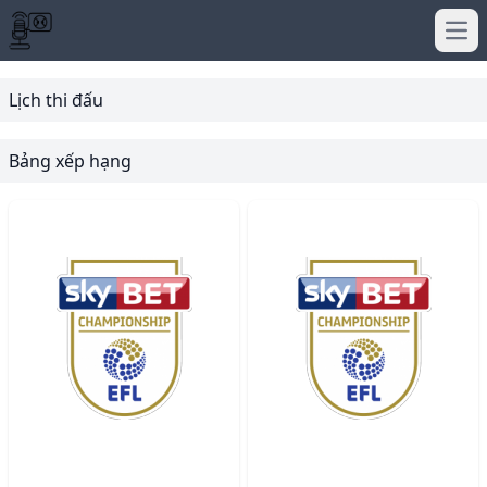
Ope
Lịch thi đấu
Bảng xếp hạng