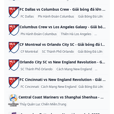
FC Dallas vs Columbus Crew - Giải bóng đá lớn năm 2023 FC Dallas vs Columbus Crew - Giải bóng đá lớn năm 2023 Hoa Kỳ 2023
FC Dallas
Phi Hành Đoàn Columbus
Giải Bóng Đá Lớn
Columbus Crew vs Los Angeles Galaxy - Giải bóng đá lớn năm 2023 Columbus Crew vs Los Angeles Galaxy - Giải bóng đá lớn năm 2023 Hoa Kỳ 2023
Phi Hành Đoàn Columbus
Thiên Hà Los Angeles
Giải Bóng Đá
CF Montreal vs Orlando City SC - Giải bóng đá lớn 2023 CF Montreal vs Orlando City SC - Giải bóng đá lớn 2023 Hoa Kỳ 2023
CF Montréal
SC Thành Phố Orlando
Giải Bóng Đá Lớn
Orlando City SC vs New England Revolution - Giải bóng đá lớn 2023 Orlando City SC vs New England Revolution - Giải bóng đá lớn 2023 Hoa Kỳ 2023
SC Thành Phố Orlando
Cách Mạng New England
Giải Bóng Đ
FC Cincinnati vs New England Revolution - Giải bóng đá lớn năm 2024 FC Cincinnati vs New England Revolution - Giải bóng đá lớn năm 2024 Hoa Kỳ 2024
FC Cincinnati
Cách Mạng New England
Giải Bóng Đá Lớn
Central Coast Mariners vs Shanghai Shenhua - AFC Champions League 2024 Central Coast Mariners vs Shanghai Shenhua - AFC Champions League 2024 thế giới 2024
Thủy Quân Lục Chiến Miền Trung
Lời Nói Khắc Nghiệt Của Thượng