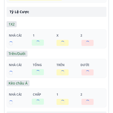
Tỷ Lệ Cược
1X2
NHÀ CÁI
1
X
2
Trên/Dưới
NHÀ CÁI
TỔNG
TRÊN
DƯỚI
Kèo châu Á
NHÀ CÁI
CHẤP
1
2