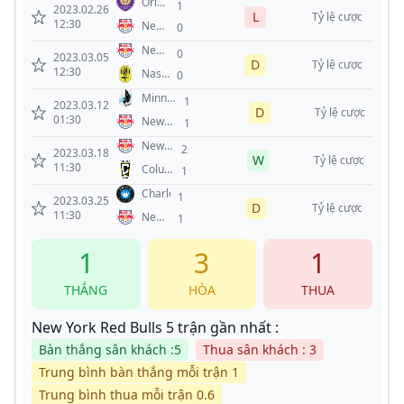
Orlando
1
2023.02.26
L
City
Tỷ lệ cược
12:30
New
0
SC
York
New
0
Red
2023.03.05
D
York
Tỷ lệ cược
Bulls
12:30
Nashville
0
Red
SC
Bulls
Minnesota
1
2023.03.12
D
United
Tỷ lệ cược
01:30
New
1
FC
York
New
2
Red
2023.03.18
W
York
Tỷ lệ cược
Bulls
11:30
Columbus
1
Red
Crew
Bulls
Charlotte
1
2023.03.25
D
Tỷ lệ cược
11:30
New
1
York
Red
1
3
1
Bulls
THẮNG
HÒA
THUA
New York Red Bulls 5 trận gần nhất :
Bàn thắng sân khách :5
Thua sân khách : 3
Trung bình bàn thắng mỗi trận 1
Trung bình thua mỗi trận 0.6