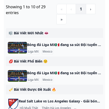
Showing 1 to 10 of 29
«
‹
1
›
entries
»
🎼 Bài Viết Mới Nhất 👄
Bóng đá Liga MX🇲🇽 đang sa sút Đội tuyển quốc gia Mexico từng là đội bóng mạnh nhất khu vực Bắc Trung Mỹ. Các cuộc đối đầu giữa Mỹ và Mexico luôn nghiêng hẳn về phía Mexico, với người hâm mộ của họ chiếm ưu thế trên sân nhà của đội tuyển Mỹ. Tuy nhiên, giờ đây tất cả đã là quá khứ. Hiện tại, thành tích của đội tuyển Mexico như một cú đấm mạnh đánh thức mọi người: trong các kỳ World Cup và Copa America gần đây, đội tuyển Mexico đều phải dừng bước từ vòng bảng.
Liga MX
Mexico
💋 Bài Viết Phổ Biến 😚
Bóng đá Liga MX🇲🇽 đang sa sút Đội tuyển quốc gia Mexico từng là đội bóng mạnh nhất khu vực Bắc Trung Mỹ. Các cuộc đối đầu giữa Mỹ và Mexico luôn nghiêng hẳn về phía Mexico, với người hâm mộ của họ chiếm ưu thế trên sân nhà của đội tuyển Mỹ. Tuy nhiên, giờ đây tất cả đã là quá khứ. Hiện tại, thành tích của đội tuyển Mexico như một cú đấm mạnh đánh thức mọi người: trong các kỳ World Cup và Copa America gần đây, đội tuyển Mexico đều phải dừng bước từ vòng bảng.
Liga MX
Mexico
🎺 Bài Viết Được Đề Xuất 🔥
Real Salt Lake vs Los Angeles Galaxy - Giải bóng đá lớn năm 2023 Real Salt Lake vs Los Angeles Galaxy - Giải bóng đá lớn năm 2023 Hoa Kỳ 2023
Hồ Muối Thật
Thiên Hà Los Angeles
Giải Bóng Đá Lớn