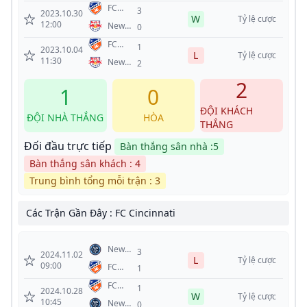
York
FC
3
Red
2023.10.30
W
Cincinnati
Tỷ lệ cược
Bulls
12:00
New
0
York
FC
1
Red
2023.10.04
L
Cincinnati
Tỷ lệ cược
Bulls
11:30
New
2
York
2
Red
1
0
Bulls
ĐỘI KHÁCH
ĐỘI NHÀ THẮNG
HÒA
THẮNG
Đối đầu trực tiếp
Bàn thắng sân nhà :5
Bàn thắng sân khách : 4
Trung bình tổng mỗi trận : 3
Các Trận Gần Đây : FC Cincinnati
New
3
2024.11.02
L
York
Tỷ lệ cược
09:00
FC
1
City
Cincinnati
FC
FC
1
2024.10.28
W
Cincinnati
Tỷ lệ cược
10:45
New
0