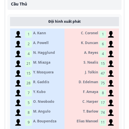
Cầu Thủ
Đội hình xuất phát
A. Kann
C. Coronel
1
1
A. Powell
K. Duncan
2
6
N. Hagglund
A. Reyes
4
4
M. Miazga
S. Nealis
21
15
Y. Mosquera
J. Tolkin
15
47
R. Gaddis
D. Edelman
28
75
Y. Kubo
F. Amaya
7
8
O. Nwobodo
C. Harper
5
17
M. Angulo
T. Barlow
8
74
A. Boupendza
Elias Manoel
9
11